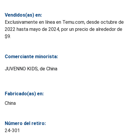
Vendidos(as) en:
Exclusivamente en línea en Temu.com, desde octubre de
2022 hasta mayo de 2024, por un precio de alrededor de
$9.
Comerciante minorista:
JUVENNO KIDS, de China
Fabricado(as) en:
China
Número del retiro:
24-301