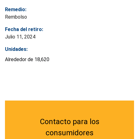
Remedio:
Rembolso
Fecha del retiro:
Julio 11, 2024
Unidades:
Alrededor de 18,620
Contacto para los
consumidores