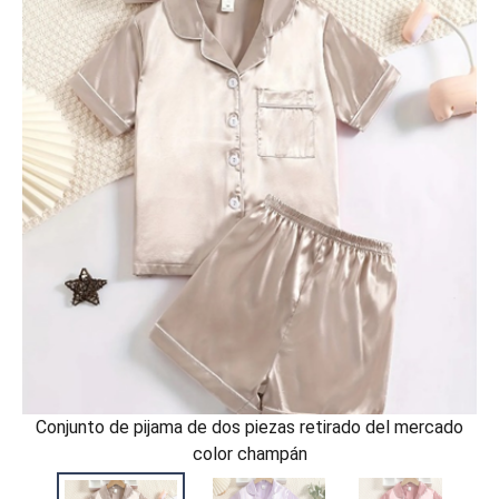
Conjunto de pijama de dos piezas retirado del mercado
color champán