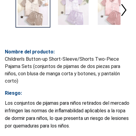
Nombre del producto:
Children’s Button-up Short-Sleeve/Shorts Two-Piece
Pajama Sets (conjuntos de pijamas de dos piezas para
niños, con blusa de manga corta y botones, y pantalón
corto)
Riesgo:
Los conjuntos de pijamas para niños retirados del mercado
infringen las normas de inflamabilidad aplicables a la ropa
de dormir para niños, lo que presenta un riesgo de lesiones
por quemaduras para los niños.