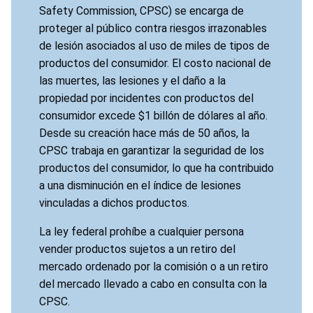
Safety Commission, CPSC) se encarga de
proteger al público contra riesgos irrazonables
de lesión asociados al uso de miles de tipos de
productos del consumidor. El costo nacional de
las muertes, las lesiones y el daño a la
propiedad por incidentes con productos del
consumidor excede $1 billón de dólares al año.
Desde su creación hace más de 50 años, la
CPSC trabaja en garantizar la seguridad de los
productos del consumidor, lo que ha contribuido
a una disminución en el índice de lesiones
vinculadas a dichos productos.
La ley federal prohíbe a cualquier persona
vender productos sujetos a un retiro del
mercado ordenado por la comisión o a un retiro
del mercado llevado a cabo en consulta con la
CPSC.