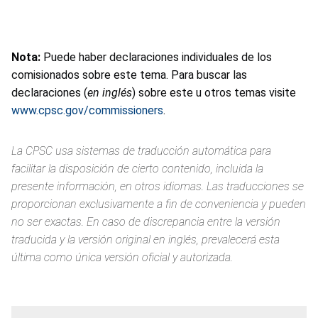
Nota:
Puede haber declaraciones individuales de los
comisionados sobre este tema. Para buscar las
declaraciones (
en inglés
) sobre este u otros temas visite
www.cpsc.gov/commissioners
.
La CPSC usa sistemas de traducción automática para
facilitar la disposición de cierto contenido, incluida la
presente información, en otros idiomas. Las traducciones se
proporcionan exclusivamente a fin de conveniencia y pueden
no ser exactas. En caso de discrepancia entre la versión
traducida y la versión original en inglés, prevalecerá esta
última como única versión oficial y autorizada.