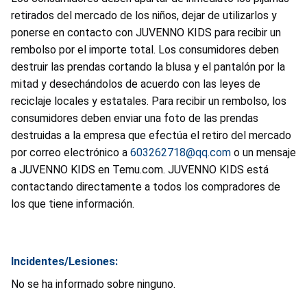
retirados del mercado de los niños, dejar de utilizarlos y
ponerse en contacto con JUVENNO KIDS para recibir un
rembolso por el importe total. Los consumidores deben
destruir las prendas cortando la blusa y el pantalón por la
mitad y desechándolos de acuerdo con las leyes de
reciclaje locales y estatales. Para recibir un rembolso, los
consumidores deben enviar una foto de las prendas
destruidas a la empresa que efectúa el retiro del mercado
por correo electrónico a
603262718@qq.com
o un mensaje
a JUVENNO KIDS en Temu.com. JUVENNO KIDS está
contactando directamente a todos los compradores de
los que tiene información.
Incidentes/Lesiones:
No se ha informado sobre ninguno.