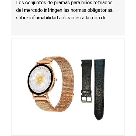
las normas obligatorias sobre inflamabilidad
Los conjuntos de pijamas para niños retirados
del mercado infringen las normas obligatorias
sobre inflamabilidad aplicables a la ropa de
dormir para niños, lo que presenta un riesgo de
lesiones por quemadura para los niños.