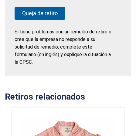
Queja de retiro
Si tiene problemas con un remedio de retiro o
cree que la empresa no responde a su
solicitud de remedio, complete este
formulario (en inglés) y explique la situación a
la CPSC.
Retiros relacionados