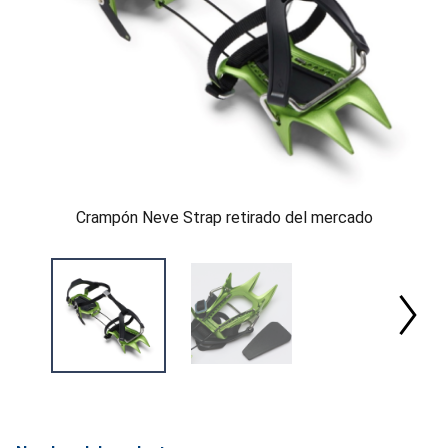
Crampón Neve Strap retirado del mercado