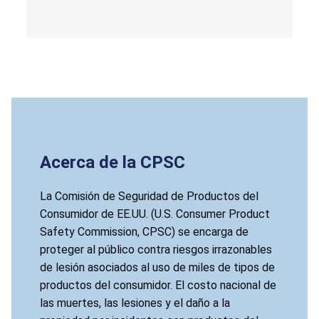
Acerca de la CPSC
La Comisión de Seguridad de Productos del
Consumidor de EE.UU. (U.S. Consumer Product
Safety Commission, CPSC) se encarga de
proteger al público contra riesgos irrazonables
de lesión asociados al uso de miles de tipos de
productos del consumidor. El costo nacional de
las muertes, las lesiones y el daño a la