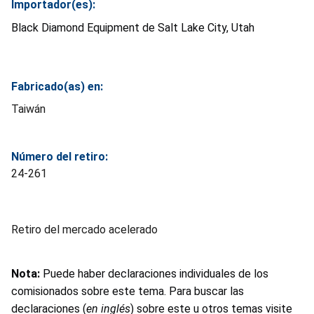
Importador(es):
Black Diamond Equipment de Salt Lake City, Utah
Fabricado(as) en:
Taiwán
Número del retiro:
24-261
Retiro del mercado acelerado
Nota:
Puede haber declaraciones individuales de los
comisionados sobre este tema. Para buscar las
declaraciones (
en inglés
) sobre este u otros temas visite