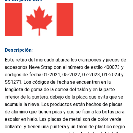
Descripción:
Este retiro del mercado abarca los crampones y juegos de
accesorios Neve Strap con el número de estilo 400073 y
códigos de fecha 01-2021, 05-2022, 07-2023, 01-2024 y
SS1271. Los códigos de fecha se encuentran en la
lengüeta de goma de la correa del talón y en la parte
inferior de la puntera, debajo de la placa que evita que se
acumule la nieve. Los productos están hechos de placas
de aluminio que tienen púas y que se fijan a las botas para
escalar en hielo. Las placas de metal son de color verde
brillante, y tienen una puntera y un talón de plástico negro