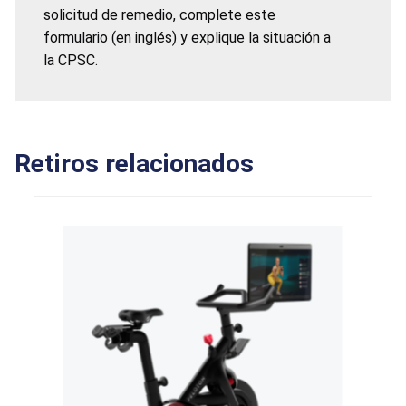
solicitud de remedio, complete este
formulario (en inglés) y explique la situación a
la CPSC.
Retiros relacionados