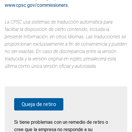
www.cpsc.gov/commissioners
.
La CPSC usa sistemas de traducción automática para
facilitar la disposición de cierto contenido, incluida la
presente información, en otros idiomas. Las traducciones se
proporcionan exclusivamente a fin de conveniencia y pueden
no ser exactas. En caso de discrepancia entre la versión
traducida y la versión original en inglés, prevalecerá esta
última como única versión oficial y autorizada.
Queja de retiro
Si tiene problemas con un remedio de retiro o
cree que la empresa no responde a su