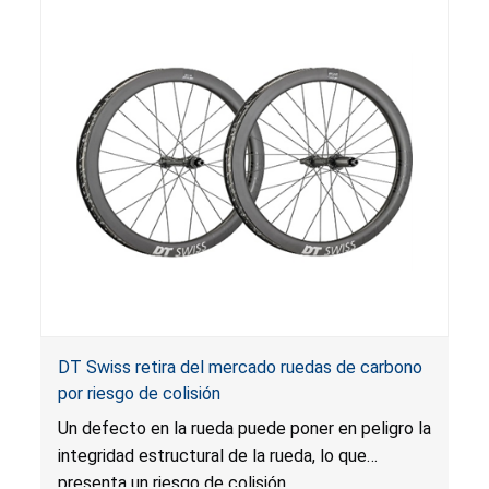
DT Swiss retira del mercado ruedas de carbono
por riesgo de colisión
Un defecto en la rueda puede poner en peligro la
integridad estructural de la rueda, lo que
presenta un riesgo de colisión.