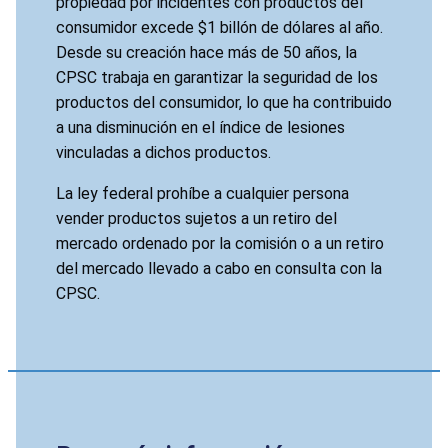
propiedad por incidentes con productos del
consumidor excede $1 billón de dólares al año.
Desde su creación hace más de 50 años, la
CPSC trabaja en garantizar la seguridad de los
productos del consumidor, lo que ha contribuido
a una disminución en el índice de lesiones
vinculadas a dichos productos.
La ley federal prohíbe a cualquier persona
vender productos sujetos a un retiro del
mercado ordenado por la comisión o a un retiro
del mercado llevado a cabo en consulta con la
CPSC.