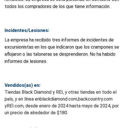
todos los compradores de los que tiene información.
Incidentes/Lesiones:
La empresa ha recibido tres informes de incidentes de
excursionistas en los que indicaron que los crampones se
aflojaron o las taloneras se desprendieron. No ha habido
informes de lesiones.
Vendidos(as) en:
Tiendas Black Diamond y REI, y otras tiendas en todo el
país, y en línea enblackdiamond.com,backcountry.com
yREI.com, desde enero de 2024 hasta mayo de 2024, por
un precio de alrededor de $180.