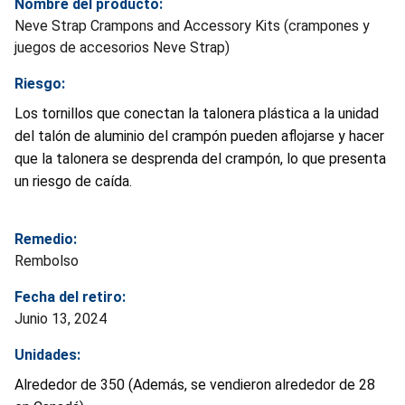
Nombre del producto:
Neve Strap Crampons and Accessory Kits (crampones y
juegos de accesorios Neve Strap)
Riesgo:
Los tornillos que conectan la talonera plástica a la unidad
del talón de aluminio del crampón pueden aflojarse y hacer
que la talonera se desprenda del crampón, lo que presenta
un riesgo de caída.
Remedio:
Rembolso
Fecha del retiro:
Junio 13, 2024
Unidades:
Alrededor de 350 (Además, se vendieron alrededor de 28