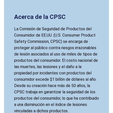
Acerca de la CPSC
La Comisión de Seguridad de Productos del
Consumidor de EE.UU. (U.S. Consumer Product
Safety Commission, CPSC) se encarga de
proteger al público contra riesgos irrazonables
de lesión asociados al uso de miles de tipos de
productos del consumidor. El costo nacional de
las muertes, las lesiones y el daño a la
propiedad por incidentes con productos del
consumidor excede $1 billón de dólares al año.
Desde su creación hace más de 50 años, la
CPSC trabaja en garantizar la seguridad de los
productos del consumidor, lo que ha contribuido
a una disminución en el índice de lesiones
vinculadas a dichos productos.