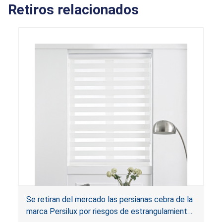
Retiros relacionados
Se retiran del mercado las persianas cebra de la
marca Persilux por riesgos de estrangulamiento