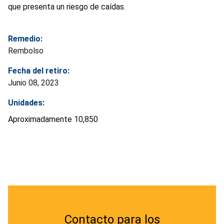
que presenta un riesgo de caídas.
Remedio:
Rembolso
Fecha del retiro:
Junio 08, 2023
Unidades:
Aproximadamente 10,850
Contacto para los