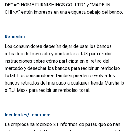
DEGAO HOME FURNISHINGS CO., LTD.” y “MADE IN
CHINA” están impresos en una etiqueta debajo del banco.
Remedio:
Los consumidores deberían dejar de usar los bancos
retirados del mercado y contactar a TJX para recibir
instrucciones sobre cómo participar en el retiro del
mercado y desechar los bancos para recibir un rembolso
total. Los consumidores también pueden devolver los
bancos retirados del mercado a cualquier tienda Marshalls
o T.J. Maxx para recibir un rembolso total.
Incidentes/Lesiones:
La empresa ha recibido 21 informes de patas que se han