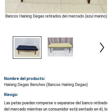
Bancos Haining Degao retirados del mercado (azul marino)
Nombre del producto:
Haining Degao Benches (Bancos Haining Degao)
Riesgo:
Las patas pueden romperse o separarse del banco retirado
del mercado mientras un consumidor está sentado en él, lo