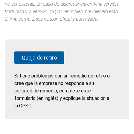
no ser exactas. En caso de discrepancia entre la versión
traducida y la versión original en inglés, prevalecerá esta
última como única versión oficial y autorizada.
Queja de retiro
Si tiene problemas con un remedio de retiro o
cree que la empresa no responde a su
solicitud de remedio, complete este
formulario (en inglés) y explique la situación a
la CPSC.