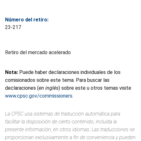
Número del retiro:
23-217
Retiro del mercado acelerado
Nota:
Puede haber declaraciones individuales de los
comisionados sobre este tema. Para buscar las
declaraciones (
en inglés
) sobre este u otros temas visite
www.cpsc.gov/commissioners
.
La CPSC usa sistemas de traducción automática para
facilitar la disposición de cierto contenido, incluida la
presente información, en otros idiomas. Las traducciones se
proporcionan exclusivamente a fin de conveniencia y pueden