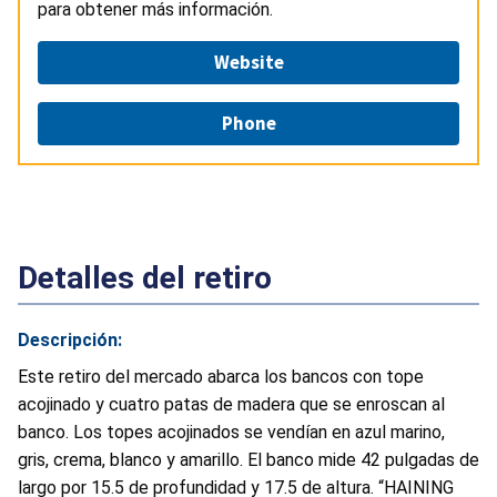
para obtener más información.
Website
Phone
Detalles del retiro
Descripción:
Este retiro del mercado abarca los bancos con tope
acojinado y cuatro patas de madera que se enroscan al
banco. Los topes acojinados se vendían en azul marino,
gris, crema, blanco y amarillo. El banco mide 42 pulgadas de
largo por 15.5 de profundidad y 17.5 de altura. “HAINING