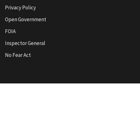
Privacy Policy
Open Government
FOIA
Inspector General
No Fear Act