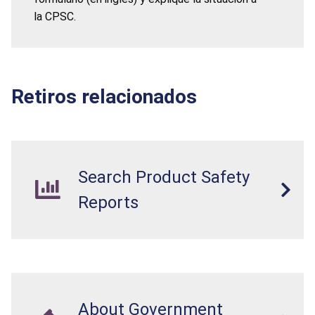
la CPSC.
Retiros relacionados
Search Product Safety
Reports
About Government