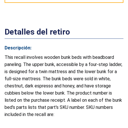
Detalles del retiro
Descripción:
This recall involves wooden bunk beds with beadboard
paneling. The upper bunk, accessible by a four-step ladder,
is designed for a twin mattress and the lower bunk for a
full-size mattress. The bunk beds were sold in white,
chestnut, dark espresso and honey, and have storage
cubbies below the lower bunk. The product number is
listed on the purchase receipt. A label on each of the bunk
bed's parts lists that part's SKU number. SKU numbers
included in the recall are: