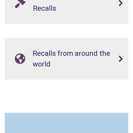
Recalls
Recalls from around the
world