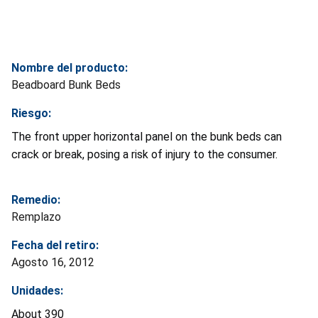
Nombre del producto:
Beadboard Bunk Beds
Riesgo:
The front upper horizontal panel on the bunk beds can
crack or break, posing a risk of injury to the consumer.
Remedio:
Remplazo
Fecha del retiro:
Agosto 16, 2012
Unidades:
About 390