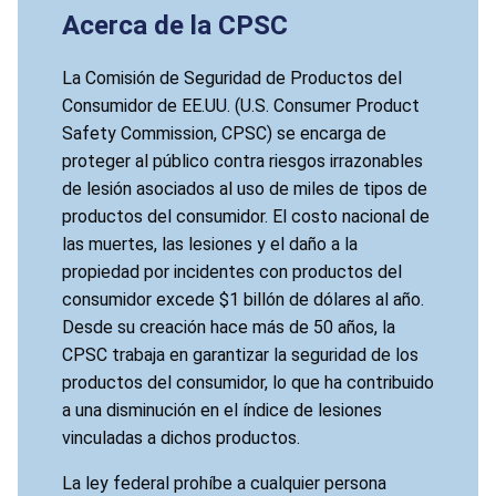
Acerca de la CPSC
La Comisión de Seguridad de Productos del
Consumidor de EE.UU. (U.S. Consumer Product
Safety Commission, CPSC) se encarga de
proteger al público contra riesgos irrazonables
de lesión asociados al uso de miles de tipos de
productos del consumidor. El costo nacional de
las muertes, las lesiones y el daño a la
propiedad por incidentes con productos del
consumidor excede $1 billón de dólares al año.
Desde su creación hace más de 50 años, la
CPSC trabaja en garantizar la seguridad de los
productos del consumidor, lo que ha contribuido
a una disminución en el índice de lesiones
vinculadas a dichos productos.
La ley federal prohíbe a cualquier persona