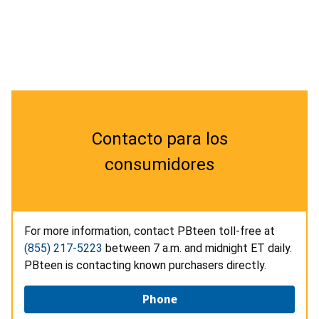
Contacto para los
consumidores
For more information, contact PBteen toll-free at
(855) 217-5223
between 7 a.m. and midnight ET daily.
PBteen is contacting known purchasers directly.
Phone