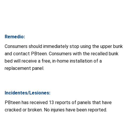
Remedio:
Consumers should immediately stop using the upper bunk
and contact PBteen. Consumers with the recalled bunk
bed will receive a free, in-home installation of a
replacement panel.
Incidentes/Lesiones:
PBteen has received 13 reports of panels that have
cracked or broken. No injuries have been reported.