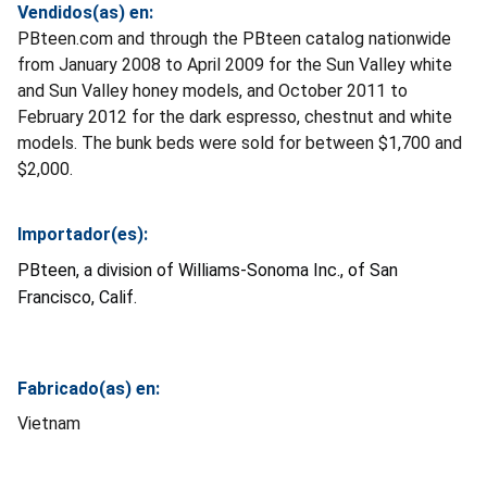
Vendidos(as) en:
PBteen.com and through the PBteen catalog nationwide
from January 2008 to April 2009 for the Sun Valley white
and Sun Valley honey models, and October 2011 to
February 2012 for the dark espresso, chestnut and white
models. The bunk beds were sold for between $1,700 and
$2,000.
Importador(es):
PBteen, a division of Williams-Sonoma Inc., of San
Francisco, Calif.
Fabricado(as) en:
Vietnam