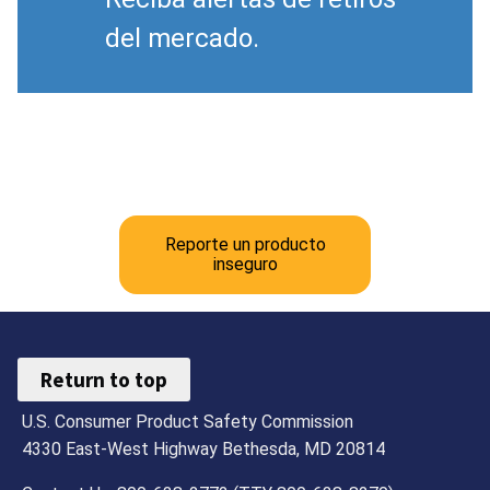
del mercado.
Reporte un producto
inseguro
Return to top
U.S. Consumer Product Safety Commission
4330 East-West Highway Bethesda, MD 20814