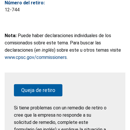
Número del retiro:
12-744
Nota:
Puede haber declaraciones individuales de los
comisionados sobre este tema. Para buscar las
declaraciones (
en inglés
) sobre este u otros temas visite
www.cpsc.gov/commissioners
.
Queja de retiro
Si tiene problemas con un remedio de retiro o
cree que la empresa no responde a su
solicitud de remedio, complete este
formulario (en inglés) y explique la situación a