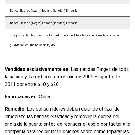
Banda Elástica (Azul) Mediana (tensión) Embark
Banda Elástica (Negra) Pesada (tensión) Embark
Juegos de Bandas Elásticas Embark (juego de 3 bandas en color verde, azul y negro
guardadas en una bolsa de tejido)
Vendidas exclusivamente en:
Las tiendas Target de toda
la nación y Target.com entre julio de 2009 y agosto de
2011 por entre $10 y $20.
Fabricadas en:
China
Remedio:
Los consumidores deben dejar de utilizar de
inmediato las bandas elásticas y remover la correa del
ancla de la puerta antes de reanudar el uso o contactar a la
compañía para recibir instrucciones sobre cómo reparar las