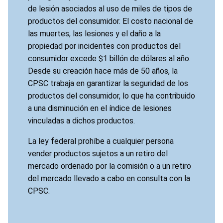
de lesión asociados al uso de miles de tipos de
productos del consumidor. El costo nacional de
las muertes, las lesiones y el daño a la
propiedad por incidentes con productos del
consumidor excede $1 billón de dólares al año.
Desde su creación hace más de 50 años, la
CPSC trabaja en garantizar la seguridad de los
productos del consumidor, lo que ha contribuido
a una disminución en el índice de lesiones
vinculadas a dichos productos.
La ley federal prohíbe a cualquier persona
vender productos sujetos a un retiro del
mercado ordenado por la comisión o a un retiro
del mercado llevado a cabo en consulta con la
CPSC.