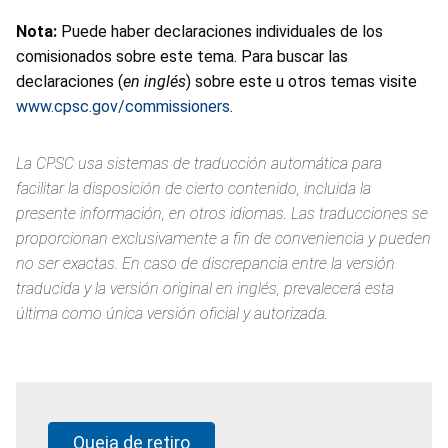
Nota:
Puede haber declaraciones individuales de los
comisionados sobre este tema. Para buscar las
declaraciones (
en inglés
) sobre este u otros temas visite
www.cpsc.gov/commissioners
.
La CPSC usa sistemas de traducción automática para
facilitar la disposición de cierto contenido, incluida la
presente información, en otros idiomas. Las traducciones se
proporcionan exclusivamente a fin de conveniencia y pueden
no ser exactas. En caso de discrepancia entre la versión
traducida y la versión original en inglés, prevalecerá esta
última como única versión oficial y autorizada.
Queja de retiro