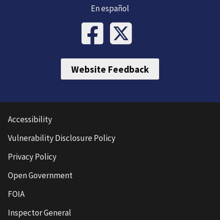
En español
Website Feedback
Accessibility
Vulnerability Disclosure Policy
Privacy Policy
Open Government
FOIA
Inspector General