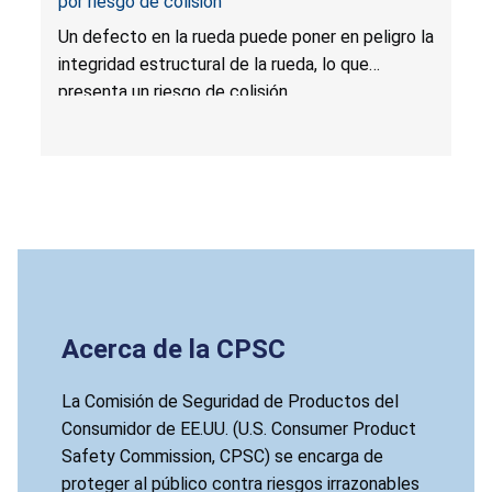
por riesgo de colisión
Un defecto en la rueda puede poner en peligro la
integridad estructural de la rueda, lo que
presenta un riesgo de colisión.
Acerca de la CPSC
La Comisión de Seguridad de Productos del
Consumidor de EE.UU. (U.S. Consumer Product
Safety Commission, CPSC) se encarga de
proteger al público contra riesgos irrazonables