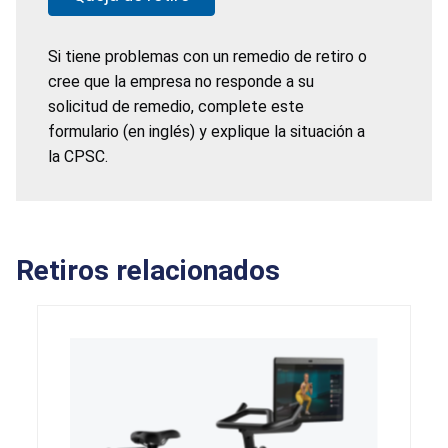
Si tiene problemas con un remedio de retiro o
cree que la empresa no responde a su
solicitud de remedio, complete este
formulario (en inglés) y explique la situación a
la CPSC.
Retiros relacionados