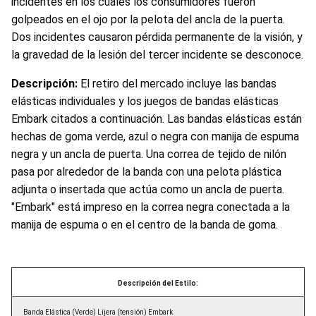
incidentes en los cuales los consumidores fueron
golpeados en el ojo por la pelota del ancla de la puerta.
Dos incidentes causaron pérdida permanente de la visión, y
la gravedad de la lesión del tercer incidente se desconoce.
Descripción:
El retiro del mercado incluye las bandas
elásticas individuales y los juegos de bandas elásticas
Embark citados a continuación. Las bandas elásticas están
hechas de goma verde, azul o negra con manija de espuma
negra y un ancla de puerta. Una correa de tejido de nilón
pasa por alrededor de la banda con una pelota plástica
adjunta o insertada que actúa como un ancla de puerta.
"Embark" está impreso en la correa negra conectada a la
manija de espuma o en el centro de la banda de goma.
Descripción del Estilo:
Banda Elástica (Verde) Lijera (tensión) Embark