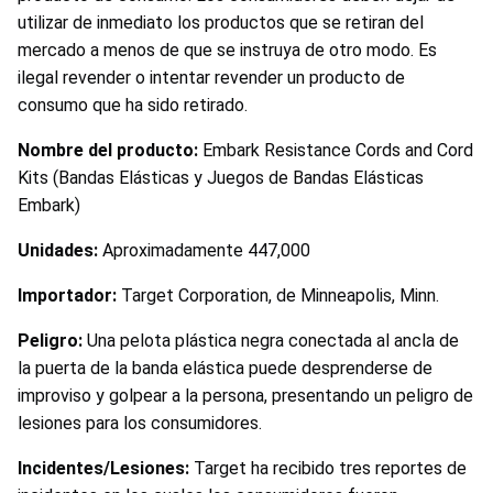
utilizar de inmediato los productos que se retiran del
mercado a menos de que se instruya de otro modo. Es
ilegal revender o intentar revender un producto de
consumo que ha sido retirado.
Nombre del producto:
Embark Resistance Cords and Cord
Kits (Bandas Elásticas y Juegos de Bandas Elásticas
Embark)
Unidades:
Aproximadamente 447,000
Importador:
Target Corporation, de Minneapolis, Minn.
Peligro:
Una pelota plástica negra conectada al ancla de
la puerta de la banda elástica puede desprenderse de
improviso y golpear a la persona, presentando un peligro de
lesiones para los consumidores.
Incidentes/Lesiones:
Target ha recibido tres reportes de