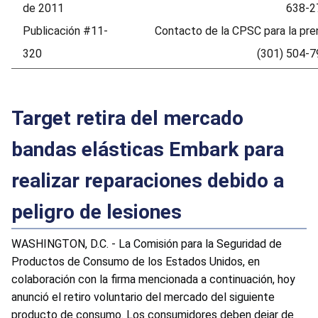
de 2011
638-2
Publicación #11-
Contacto de la CPSC para la pre
320
(301) 504-
Target retira del mercado
bandas elásticas Embark para
realizar reparaciones debido a
peligro de lesiones
WASHINGTON, D.C. - La Comisión para la Seguridad de
Productos de Consumo de los Estados Unidos, en
colaboración con la firma mencionada a continuación, hoy
anunció el retiro voluntario del mercado del siguiente
producto de consumo. Los consumidores deben dejar de