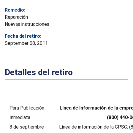
Remedio:
Reparación
Nuevas instrucciones
Fecha del retiro:
September 08, 2011
Detalles del retiro
Para Publicación
Línea de Información de la empr
Inmediata
(800) 440-0
8 de septiembre
Línea de información de la CPSC: (