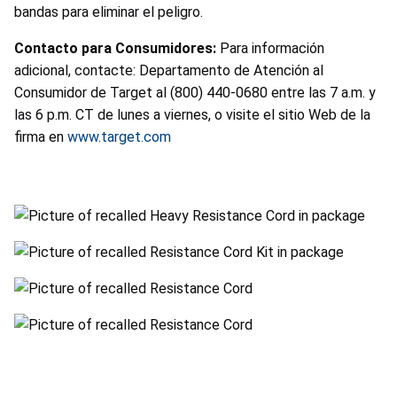
bandas para eliminar el peligro.
Contacto para Consumidores:
Para información
adicional, contacte: Departamento de Atención al
Consumidor de Target al (800) 440-0680 entre las 7 a.m. y
las 6 p.m. CT de lunes a viernes, o visite el sitio Web de la
firma en
www.target.com