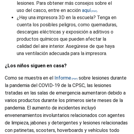
lesiones. Para obtener más consejos sobre el
uso del casco, entre en acción
aquí
.
¿Hay una impresora 3D en la escuela? Tenga en
cuenta los posibles peligros, como quemaduras,
descargas eléctricas y exposición a aditivos o
productos químicos que pueden afectar la
calidad del aire interior. Asegúrese de que haya
una ventilación adecuada para la impresora.
¿Los niños siguen en casa?
Como se muestra en el
Informe
sobre lesiones durante
la pandemia del COVID-19 de la CPSC, las lesiones
tratadas en las salas de emergencia aumentaron debido a
varios productos durante los primeros siete meses de la
pandemia. El aumento de incidentes incluyó
envenenamientos involuntarios relacionados con agentes
de limpieza, jabones y detergentes y lesiones relacionadas
con patinetas, scooters, hoverboards y vehículos todo