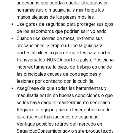
accesorios que puedan quedar atrapados en
herramientas o maquinaria, y mantenga las
manos alejadas de las piezas móviles.
Use gafas de seguridad para proteger sus ojos
de los escombros que podrían salir volando.
Cuando use sierras de mesa, extreme sus
precauciones. Siempre utilice la guía para
cortes al hilo y la guía de ingletes para cortes
transversales. NUNCA corte a pulso. Posicionar
incorrectamente la pieza de trabajo es una de
las principales causas de contragolpes y
lesiones por contacto con la cuchilla.
Asegúrese de que todas las herramientas y
maquinaria estén en buenas condiciones o que
se les haya dado el mantenimiento necesario.
Registre el equipo para obtener cobertura de
garantía y actualizaciones de seguridad.
Verifique posibles retiros del mercado en
SeguridadConsumidor.gov o saferproducts.gov.