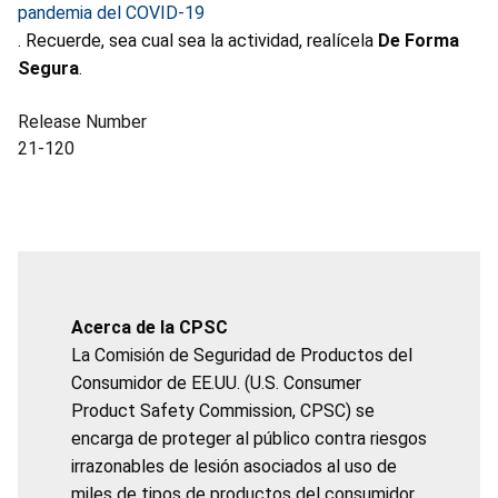
pandemia del COVID-19
. Recuerde, sea cual sea la actividad, realícela
De Forma
Segura
.
Release Number
21-120
Acerca de la CPSC
La Comisión de Seguridad de Productos del
Consumidor de EE.UU. (U.S. Consumer
Product Safety Commission, CPSC) se
encarga de proteger al público contra riesgos
irrazonables de lesión asociados al uso de
miles de tipos de productos del consumidor.