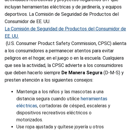
incluyan herramientas eléctricas y de jardinería, y equipos
deportivos. La Comisión de Seguridad de Productos del
Consumidor de EE. UU.
La Comisión de Seguridad de Productos del Consumidor de
EE. UU.
(U.S. Consumer Product Safety Commission, CPSC) alienta
a los consumidores a permanecer atentos para evitar
peligros en el hogar, en el juego o en la escuela. Cualquiera
que sea la actividad, la CPSC advierte a los consumidores
que deben hacerlo siempre
De Manera Segura
(D-M-S) y
presten atención a los siguientes consejos:
Mantenga a los niños y las mascotas a una
distancia segura cuando utilice
herramientas
eléctricas
, cortadoras de césped, escaleras y
dispositivos recreativos eléctricos o
motorizados.
Use ropa ajustada y quítese joyería u otros