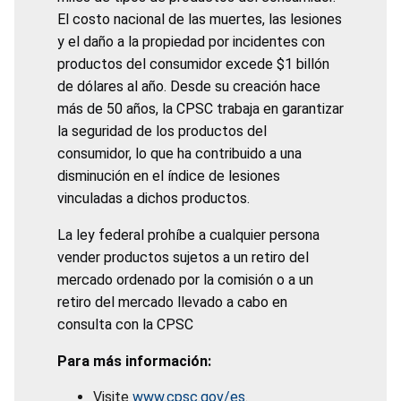
El costo nacional de las muertes, las lesiones
y el daño a la propiedad por incidentes con
productos del consumidor excede $1 billón
de dólares al año. Desde su creación hace
más de 50 años, la CPSC trabaja en garantizar
la seguridad de los productos del
consumidor, lo que ha contribuido a una
disminución en el índice de lesiones
vinculadas a dichos productos.
La ley federal prohíbe a cualquier persona
vender productos sujetos a un retiro del
mercado ordenado por la comisión o a un
retiro del mercado llevado a cabo en
consulta con la CPSC
Para más información:
Visite
www.cpsc.gov/es
.