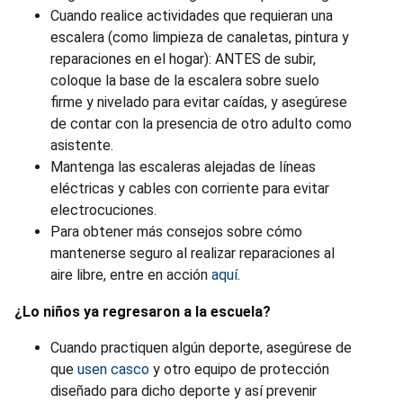
Cuando realice actividades que requieran una
escalera (como limpieza de canaletas, pintura y
reparaciones en el hogar): ANTES de subir,
coloque la base de la escalera sobre suelo
firme y nivelado para evitar caídas, y asegúrese
de contar con la presencia de otro adulto como
asistente.
Mantenga las escaleras alejadas de líneas
eléctricas y cables con corriente para evitar
electrocuciones.
Para obtener más consejos sobre cómo
mantenerse seguro al realizar reparaciones al
aire libre, entre en acción
aquí
.
¿Lo niños ya regresaron a la escuela?
Cuando practiquen algún deporte, asegúrese de
que
usen casco
y otro equipo de protección
diseñado para dicho deporte y así prevenir