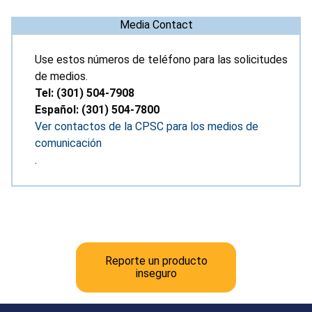
Media Contact
Use estos números de teléfono para las solicitudes
de medios.
Tel: (301) 504-7908
Español: (301) 504-7800
Ver contactos de la CPSC para los medios de
comunicación
.
Reporte un producto
inseguro