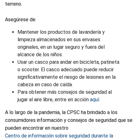
terreno.
Asegúrese de:
Mantener los productos de lavandería y
limpieza almacenados en sus envases
originales, en un lugar seguro y fuera del
alcance de los niños.
Usar un casco para andar en bicicleta, patineta
o scooter. El casco adecuado puede reducir
significativamente el riesgo de lesiones en la
cabeza en caso de caída.
Para obtener más consejos de seguridad al
jugar al aire libre, entre en acción
aquí
.
A lo largo de la pandemia, la CPSC ha brindado a los
consumidores información y consejos de seguridad que se
pueden encontrar en nuestro
Centro de información sobre seguridad durante la