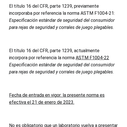
El título 16 del CFR, parte 1239, previamente
incorporaba por referencia la norma ASTM F1004-21:
Especificación estándar de seguridad del consumidor
para rejas de seguridad y corrales de juego plegables.
El título 16 del CFR, parte 1239, actualmente
incorpora por referencia la norma
ASTM F1004-22
Especificación estándar de seguridad del consumidor
para rejas de seguridad y corrales de juego plegables.
Fecha de entrada en vigor: la presente norma es
efectiva el 21 de enero de 2023.
No es obligatorio que un laboratorio vuelva a presentar