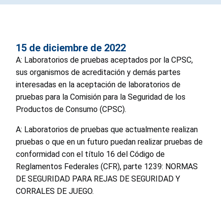
15 de diciembre de 2022
A: Laboratorios de pruebas aceptados por la CPSC,
sus organismos de acreditación y demás partes
interesadas en la aceptación de laboratorios de
pruebas para la Comisión para la Seguridad de los
Productos de Consumo (CPSC).
A: Laboratorios de pruebas que actualmente realizan
pruebas o que en un futuro puedan realizar pruebas de
conformidad con el título 16 del Código de
Reglamentos Federales (CFR), parte 1239: NORMAS
DE SEGURIDAD PARA REJAS DE SEGURIDAD Y
CORRALES DE JUEGO.