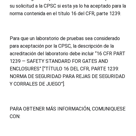
su solicitud a la CPSC si esta ya lo ha aceptado para la
norma contenida en el título 16 del CFR, parte 1239.
Para que un laboratorio de pruebas sea considerado
para aceptación por la CPSC, la descripción de la
acreditación del laboratorio debe incluir “16 CFR PART
1239 — SAFETY STANDARD FOR GATES AND
ENCLOSURES” [“TÍTULO 16 DEL CFR, PARTE 1239:
NORMA DE SEGURIDAD PARA REJAS DE SEGURIDAD
Y CORRALES DE JUEGO”].
PARA OBTENER MÁS INFORMACIÓN, COMUNIQUESE
CON: