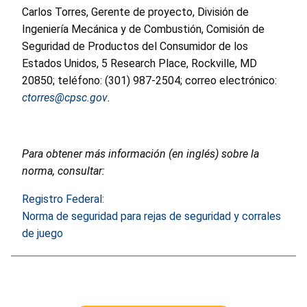
Carlos Torres, Gerente de proyecto, División de
Ingeniería Mecánica y de Combustión, Comisión de
Seguridad de Productos del Consumidor de los
Estados Unidos, 5 Research Place, Rockville, MD
20850; teléfono: (301) 987-2504; correo electrónico:
ctorres@cpsc.gov
.
Para obtener más información (en inglés) sobre la
norma, consultar:
Registro Federal:
Norma de seguridad para rejas de seguridad y corrales
de juego