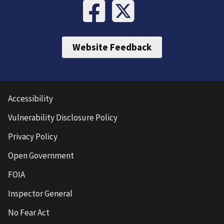
Website Feedback
Accessibility
Vulnerability Disclosure Policy
Privacy Policy
Open Government
FOIA
Inspector General
No Fear Act